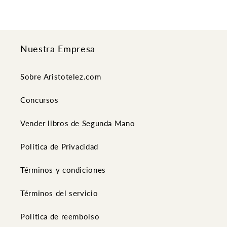
Nuestra Empresa
Sobre Aristotelez.com
Concursos
Vender libros de Segunda Mano
Política de Privacidad
Términos y condiciones
Términos del servicio
Política de reembolso