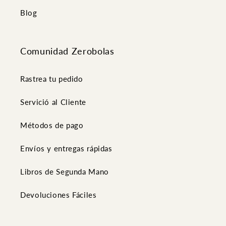
Blog
Comunidad Zerobolas
Rastrea tu pedido
Servició al Cliente
Métodos de pago
Envíos y entregas rápidas
Libros de Segunda Mano
Devoluciones Fáciles