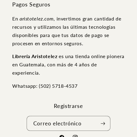
Pagos Seguros
En
aristotelez.com
, invertimos gran cantidad de
recursos y utilizamos las últimas tecnologías
disponibles para que tus datos de pago se
procesen en entornos seguros.
Librería Aristotelez
es una tienda online pionera
en Guatemala, con más de 4 años de
experiencia.
Whatsapp: (502) ‭5718-4537
Registrarse
Correo electrónico