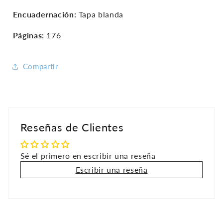
Encuadernación:
Tapa blanda
Páginas:
176
Compartir
Reseñas de Clientes
Sé el primero en escribir una reseña
Escribir una reseña