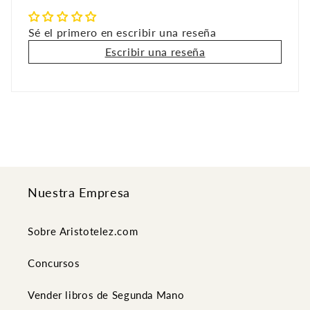
Sé el primero en escribir una reseña
Escribir una reseña
Nuestra Empresa
Sobre Aristotelez.com
Concursos
Vender libros de Segunda Mano