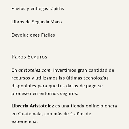
Envíos y entregas rápidas
Libros de Segunda Mano
Devoluciones Fáciles
Pagos Seguros
En
aristotelez.com
, invertimos gran cantidad de
recursos y utilizamos las últimas tecnologías
disponibles para que tus datos de pago se
procesen en entornos seguros.
Librería Aristotelez
es una tienda online pionera
en Guatemala, con más de 4 años de
experiencia.