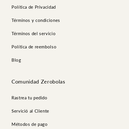
Política de Privacidad
Términos y condiciones
Términos del servicio
Política de reembolso
Blog
Comunidad Zerobolas
Rastrea tu pedido
Servició al Cliente
Métodos de pago