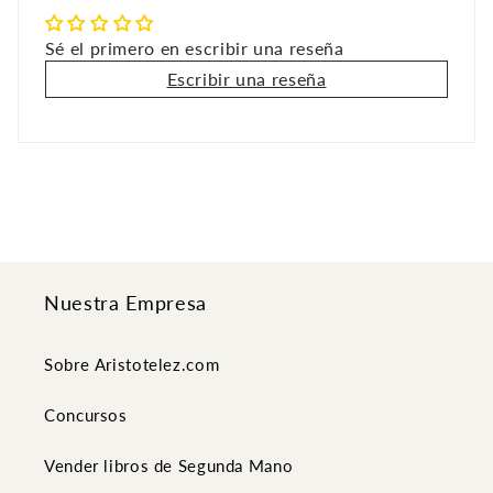
Sé el primero en escribir una reseña
Escribir una reseña
Nuestra Empresa
Sobre Aristotelez.com
Concursos
Vender libros de Segunda Mano