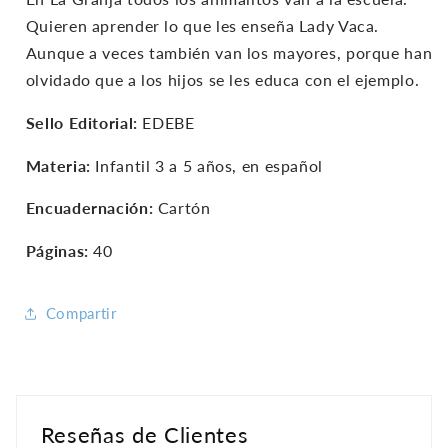
Quieren aprender lo que les enseña Lady Vaca.
Aunque a veces también van los mayores, porque han
olvidado que a los hijos se les educa con el ejemplo.
Sello Editorial:
EDEBE
Materia:
Infantil 3 a 5 años, en español
Encuadernación:
Cartón
Páginas:
40
Compartir
Reseñas de Clientes