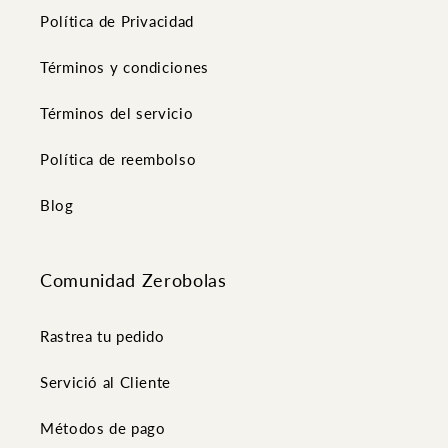
Política de Privacidad
Términos y condiciones
Términos del servicio
Política de reembolso
Blog
Comunidad Zerobolas
Rastrea tu pedido
Servició al Cliente
Métodos de pago