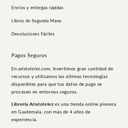
Envíos y entregas rápidas
Libros de Segunda Mano
Devoluciones Fáciles
Pagos Seguros
En
aristotelez.com
, invertimos gran cantidad de
recursos y utilizamos las últimas tecnologías
disponibles para que tus datos de pago se
procesen en entornos seguros.
Librería Aristotelez
es una tienda online pionera
en Guatemala, con más de 4 años de
experiencia.