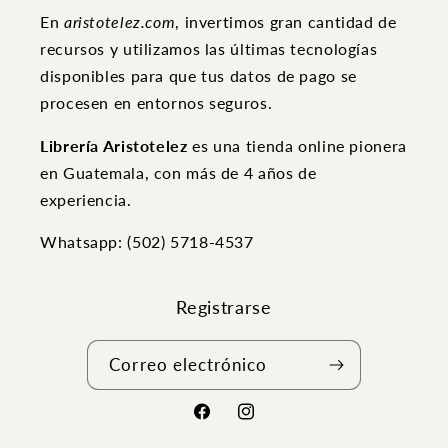
En
aristotelez.com
, invertimos gran cantidad de
recursos y utilizamos las últimas tecnologías
disponibles para que tus datos de pago se
procesen en entornos seguros.
Librería Aristotelez
es una tienda online pionera
en Guatemala, con más de 4 años de
experiencia.
Whatsapp: (502) ‭5718-4537
Registrarse
Correo electrónico
Facebook
Instagram