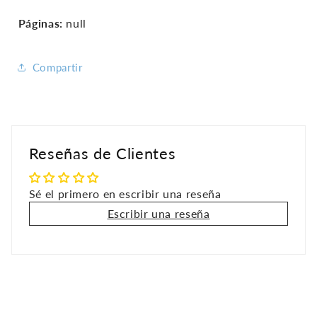
Páginas:
null
Compartir
Reseñas de Clientes
Sé el primero en escribir una reseña
Escribir una reseña