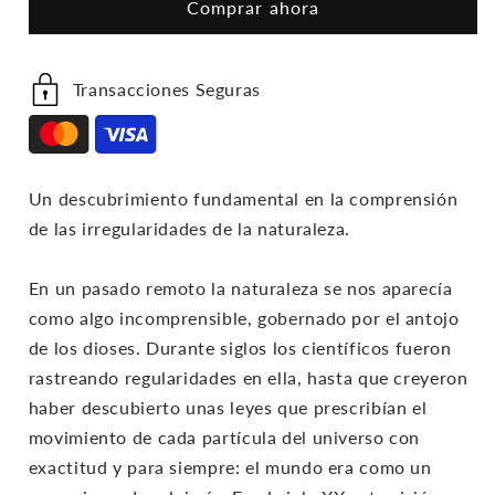
Comprar ahora
Los
Los
Dados?
Dados?
Transacciones Seguras
Un descubrimiento fundamental en la comprensión
de las irregularidades de la naturaleza.
En un pasado remoto la naturaleza se nos aparecía
como algo incomprensible, gobernado por el antojo
de los dioses. Durante siglos los científicos fueron
rastreando regularidades en ella, hasta que creyeron
haber descubierto unas leyes que prescribían el
movimiento de cada partícula del universo con
exactitud y para siempre: el mundo era como un