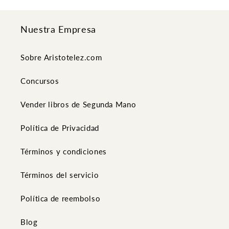
Nuestra Empresa
Sobre Aristotelez.com
Concursos
Vender libros de Segunda Mano
Política de Privacidad
Términos y condiciones
Términos del servicio
Política de reembolso
Blog