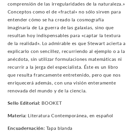
comprensión de las irregularidades de la naturaleza.»
Conceptos como el de «fractal» no sólo sirven para
entender cómo se ha creado la cosmografía
imaginaria de La guerra de las galaxias, sino que
resultan hoy indispensables para «captar la textura
de la realidad». Lo admirable es que Stewart acierta a
explicarlo con sencillez, recurriendo al ejemplo o a la
anécdota, sin utilizar formulaciones matemáticas ni
recurrir a la jerga del especialista. Éste es un libro
que resulta francamente entretenido, pero que nos
enriquecerá además, con una visión enteramente
renovada del mundo y de la ciencia.
Sello Editorial:
BOOKET
Materia:
Literatura Contemporánea, en español
Encuadernación:
Tapa blanda