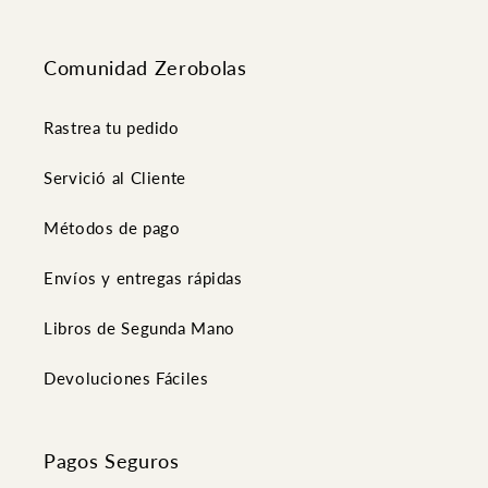
Comunidad Zerobolas
Rastrea tu pedido
Servició al Cliente
Métodos de pago
Envíos y entregas rápidas
Libros de Segunda Mano
Devoluciones Fáciles
Pagos Seguros