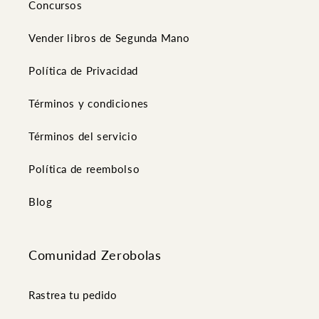
Concursos
Vender libros de Segunda Mano
Política de Privacidad
Términos y condiciones
Términos del servicio
Política de reembolso
Blog
Comunidad Zerobolas
Rastrea tu pedido