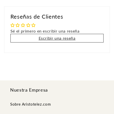
Reseñas de Clientes
Sé el primero en escribir una reseña
Escribir una reseña
Nuestra Empresa
Sobre Aristotelez.com