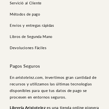
Servició al Cliente
Métodos de pago
Envíos y entregas rápidas
Libros de Segunda Mano
Devoluciones Fáciles
Pagos Seguros
En
aristotelez.com
, invertimos gran cantidad de
recursos y utilizamos las últimas tecnologías
disponibles para que tus datos de pago se
procesen en entornos seguros.
Librería Aristotelez
es una tienda online pionera