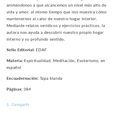
animándonos a que alcancemos un nivel más alto de
vida y amor, al mismo tiempo que nos muestra cómo
mantenernos al calor de nuestro hogar interior.
Mediante relatos verídicos y ejercicios prácticos, la
autora nos ayuda a descubrir nuestro propio hogar
interno y su profundo sentido.
Sello Editorial:
EDAF
Materia:
Espiritualidad, Meditación, Esoterismo, en
español
Encuadernación:
Tapa blanda
Páginas:
384
Compartir