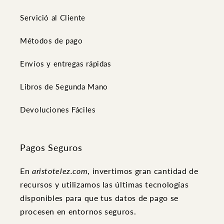
Servició al Cliente
Métodos de pago
Envíos y entregas rápidas
Libros de Segunda Mano
Devoluciones Fáciles
Pagos Seguros
En
aristotelez.com
, invertimos gran cantidad de
recursos y utilizamos las últimas tecnologías
disponibles para que tus datos de pago se
procesen en entornos seguros.