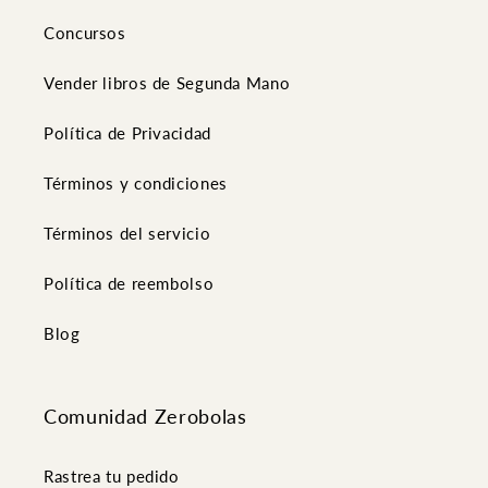
Concursos
Vender libros de Segunda Mano
Política de Privacidad
Términos y condiciones
Términos del servicio
Política de reembolso
Blog
Comunidad Zerobolas
Rastrea tu pedido