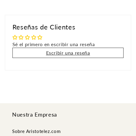
Reseñas de Clientes
Sé el primero en escribir una reseña
Escribir una reseña
Nuestra Empresa
Sobre Aristotelez.com