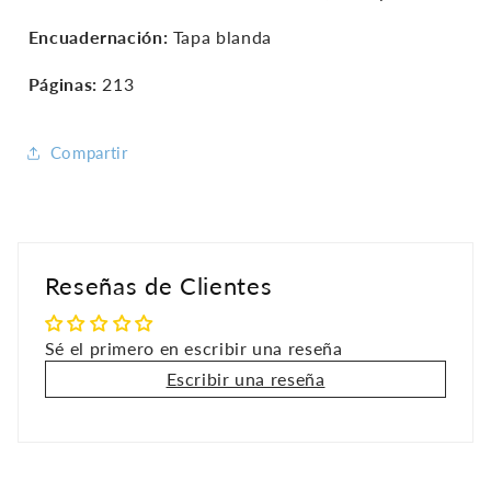
Encuadernación:
Tapa blanda
Páginas:
213
Compartir
Reseñas de Clientes
Sé el primero en escribir una reseña
Escribir una reseña