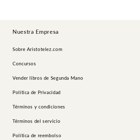
Nuestra Empresa
Sobre Aristotelez.com
Concursos
Vender libros de Segunda Mano
Política de Privacidad
Términos y condiciones
Términos del servicio
Política de reembolso