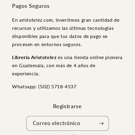
Pagos Seguros
En
aristotelez.com
, invertimos gran cantidad de
recursos y utilizamos las últimas tecnologías
disponibles para que tus datos de pago se
procesen en entornos seguros.
Librería Aristotelez
es una tienda online pionera
en Guatemala, con más de 4 años de
experiencia.
Whatsapp: (502) ‭5718-4537
Registrarse
Correo electrónico