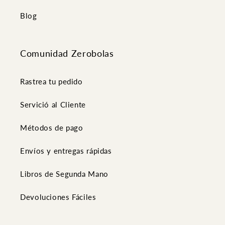
Blog
Comunidad Zerobolas
Rastrea tu pedido
Servició al Cliente
Métodos de pago
Envíos y entregas rápidas
Libros de Segunda Mano
Devoluciones Fáciles