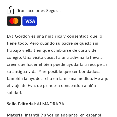
Transacciones Seguras
Eva Gordon es una niña rica y consentida que lo
tiene todo. Pero cuando su padre se queda sin
trabajo y ella tien que cambiarse de casa y de
colegio. Una visita casual a una adivina la lleva a
creer que hacer el bien puede ayudarla a recuperar
su antigua vida. Y es posible que ser bondadosa
también la ayude a ella en la misma medida. He aquí
el viaje de Eva: de princesa consentida a niña
solidaria.
Sello Editorial:
ALMADRABA
Materia:
Infantil 9 años en adelante, en español