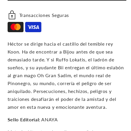
Transacciones Seguras
Héctor se dirige hacia el castillo del temible rey
Koon. Ha de encontrar a Bijou antes de que sea
demasiado tarde. Y si Ruffo Lokatis, el ladrón de
sueños, y su ayudante Bii entregan el último eslabón
al gran mago Oh Gran Sadim, el mundo real de
Pinonegro, su mundo, correría el peligro de ser
aniquilado. Persecuciones, hechizos, peligros y
traiciones desafiarán el poder de la amistad y del
amor en esta nueva y emocionante aventura.
Sello Editorial:
ANAYA