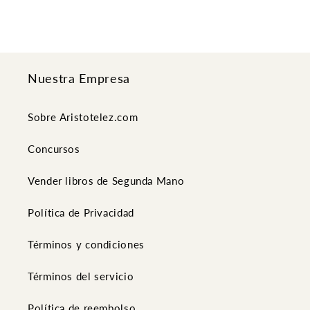
Nuestra Empresa
Sobre Aristotelez.com
Concursos
Vender libros de Segunda Mano
Política de Privacidad
Términos y condiciones
Términos del servicio
Política de reembolso