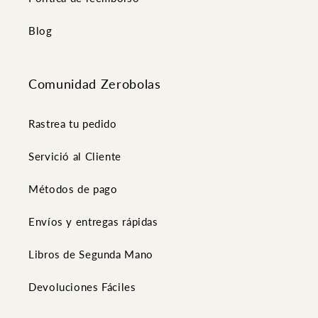
Blog
Comunidad Zerobolas
Rastrea tu pedido
Servició al Cliente
Métodos de pago
Envíos y entregas rápidas
Libros de Segunda Mano
Devoluciones Fáciles