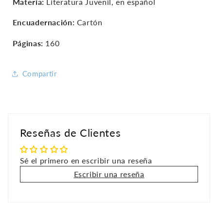
Materia:
Literatura Juvenil, en español
Encuadernación:
Cartón
Páginas:
160
Compartir
Reseñas de Clientes
Sé el primero en escribir una reseña
Escribir una reseña