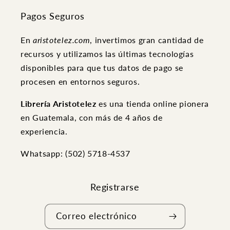
Pagos Seguros
En
aristotelez.com
, invertimos gran cantidad de
recursos y utilizamos las últimas tecnologías
disponibles para que tus datos de pago se
procesen en entornos seguros.
Librería Aristotelez
es una tienda online pionera
en Guatemala, con más de 4 años de
experiencia.
Whatsapp: (502) ‭5718-4537
Registrarse
Correo electrónico