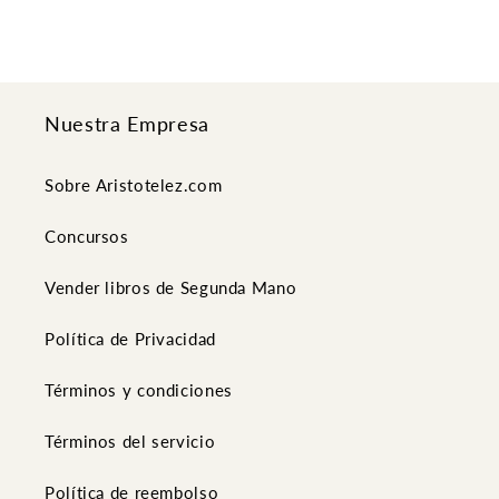
Nuestra Empresa
Sobre Aristotelez.com
Concursos
Vender libros de Segunda Mano
Política de Privacidad
Términos y condiciones
Términos del servicio
Política de reembolso