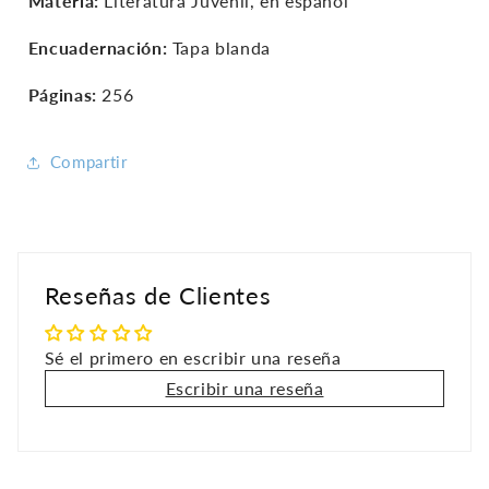
Materia:
Literatura Juvenil, en español
Encuadernación:
Tapa blanda
Páginas:
256
Compartir
Reseñas de Clientes
Sé el primero en escribir una reseña
Escribir una reseña