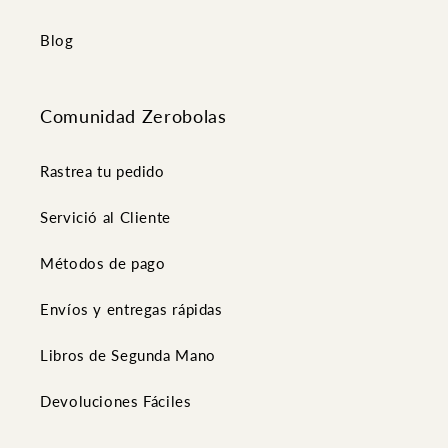
Blog
Comunidad Zerobolas
Rastrea tu pedido
Servició al Cliente
Métodos de pago
Envíos y entregas rápidas
Libros de Segunda Mano
Devoluciones Fáciles