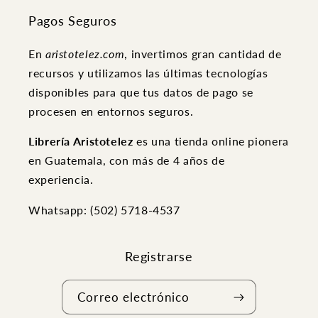
Pagos Seguros
En
aristotelez.com
, invertimos gran cantidad de
recursos y utilizamos las últimas tecnologías
disponibles para que tus datos de pago se
procesen en entornos seguros.
Librería Aristotelez
es una tienda online pionera
en Guatemala, con más de 4 años de
experiencia.
Whatsapp: (502) ‭5718-4537
Registrarse
Correo electrónico