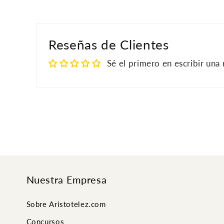
Reseñas de Clientes
Sé el primero en escribir una
Nuestra Empresa
Sobre Aristotelez.com
Concursos