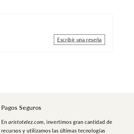
Escribir una reseña
Pagos Seguros
En
aristotelez.com
, invertimos gran cantidad de
recursos y utilizamos las últimas tecnologías