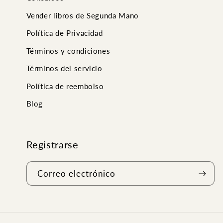
Vender libros de Segunda Mano
Política de Privacidad
Términos y condiciones
Términos del servicio
Política de reembolso
Blog
Registrarse
Correo electrónico