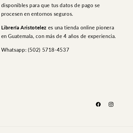
disponibles para que tus datos de pago se
procesen en entornos seguros.
Librería Aristotelez
es una tienda online pionera
en Guatemala, con más de 4 años de experiencia.
Whatsapp: (502) ‭5718-4537
Facebook
Instagram