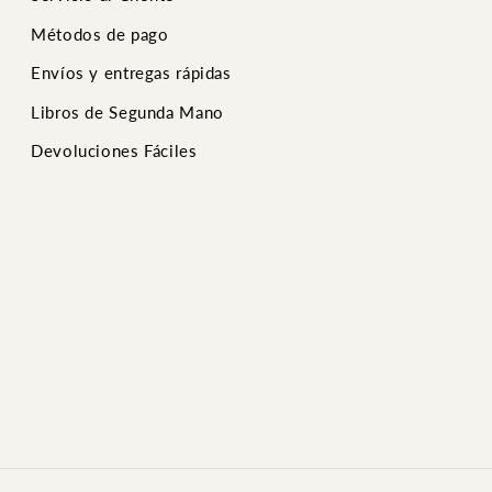
Métodos de pago
Envíos y entregas rápidas
Libros de Segunda Mano
Devoluciones Fáciles