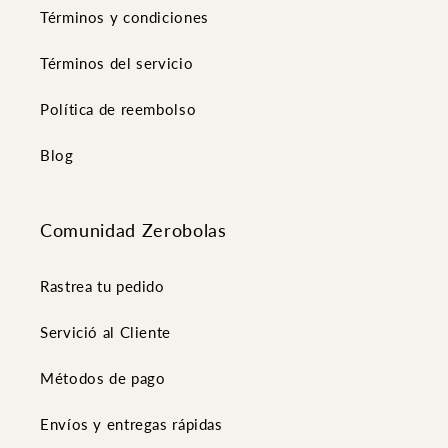
Términos y condiciones
Términos del servicio
Política de reembolso
Blog
Comunidad Zerobolas
Rastrea tu pedido
Servició al Cliente
Métodos de pago
Envíos y entregas rápidas