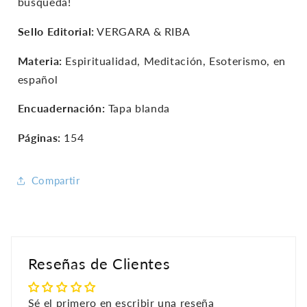
búsqueda!
Sello Editorial:
VERGARA & RIBA
Materia:
Espiritualidad, Meditación, Esoterismo, en
español
Encuadernación:
Tapa blanda
Páginas:
154
Compartir
Reseñas de Clientes
Sé el primero en escribir una reseña