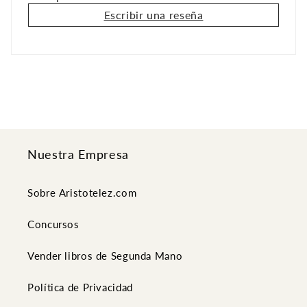
Escribir una reseña
Nuestra Empresa
Sobre Aristotelez.com
Concursos
Vender libros de Segunda Mano
Política de Privacidad