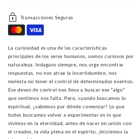
Transacciones Seguras
La curiosidad es una de las características
principales de los seres humanos, somos curiosos por
naturaleza. Indagaos siempre, nos urge encontrar
respuestas, no nos atrae la incertidumbre, nos
molesta no tener el control de determinados eventos.
Ese deseo de control nos lleva a buscar ese "algo"
que sentimos nos falta. Pero, cuando buscamos lo
espiritual, ¿sabemos por dónde comenzar? Lo que
todos buscamos volver a experimentar es lo que
vivimos en la eternidad, antes de nacer en unión con
el creador, la vida plena en el espíritu. ¡Iniciemos la