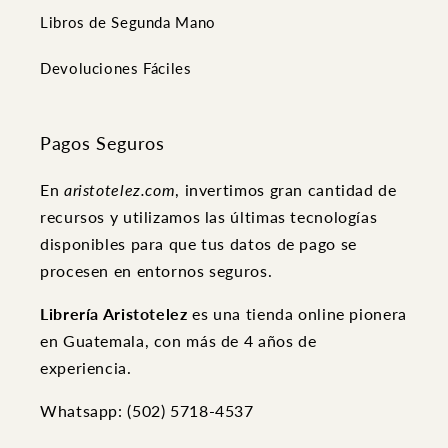
Libros de Segunda Mano
Devoluciones Fáciles
Pagos Seguros
En
aristotelez.com
, invertimos gran cantidad de
recursos y utilizamos las últimas tecnologías
disponibles para que tus datos de pago se
procesen en entornos seguros.
Librería Aristotelez
es una tienda online pionera
en Guatemala, con más de 4 años de
experiencia.
Whatsapp: (502) ‭5718-4537