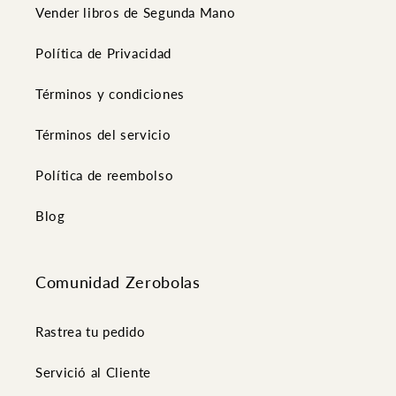
Vender libros de Segunda Mano
Política de Privacidad
Términos y condiciones
Términos del servicio
Política de reembolso
Blog
Comunidad Zerobolas
Rastrea tu pedido
Servició al Cliente