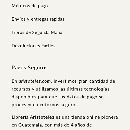
Métodos de pago
Envíos y entregas rápidas
Libros de Segunda Mano
Devoluciones Fáciles
Pagos Seguros
En
aristotelez.com
, invertimos gran cantidad de
recursos y utilizamos las últimas tecnologías
disponibles para que tus datos de pago se
procesen en entornos seguros.
Librería Aristotelez
es una tienda online pionera
en Guatemala, con más de 4 años de