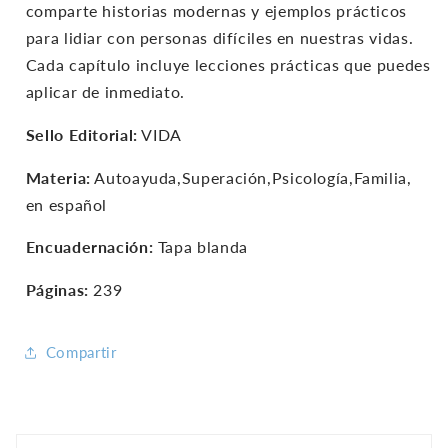
comparte historias modernas y ejemplos prácticos
para lidiar con personas difíciles en nuestras vidas.
Cada capítulo incluye lecciones prácticas que puedes
aplicar de inmediato.
Sello Editorial:
VIDA
Materia:
Autoayuda,Superación,Psicología,Familia,
en español
Encuadernación:
Tapa blanda
Páginas:
239
Compartir