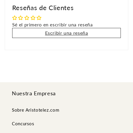
Reseñas de Clientes
Sé el primero en escribir una reseña
Escribir una reseña
Nuestra Empresa
Sobre Aristotelez.com
Concursos